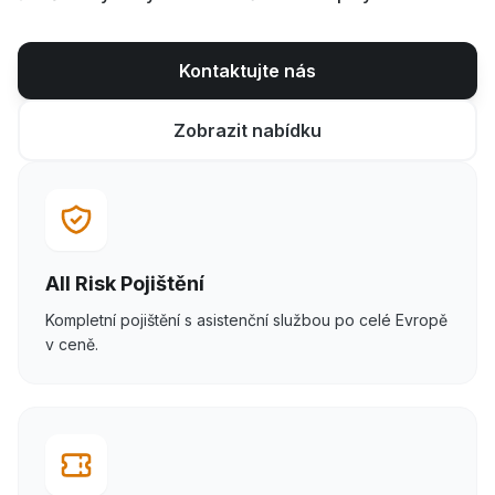
Kontaktujte nás
Zobrazit nabídku
All Risk Pojištění
Kompletní pojištění s asistenční službou po celé Evropě
v ceně.