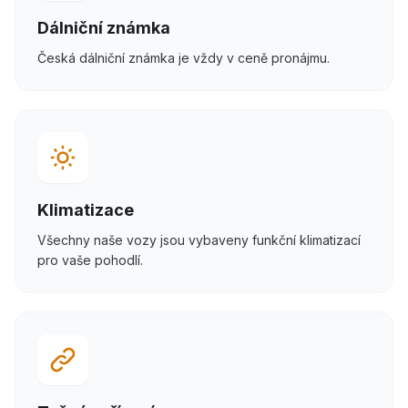
Dálniční známka
Česká dálniční známka je vždy v ceně pronájmu.
Klimatizace
Všechny naše vozy jsou vybaveny funkční klimatizací
pro vaše pohodlí.