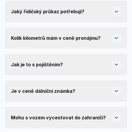
Jaký řidičský průkaz potřebuji?
Kolik kilometrů mám v ceně pronájmu?
Jak je to s pojištěním?
Je v ceně dálniční známka?
Mohu s vozem vycestovat do zahraničí?