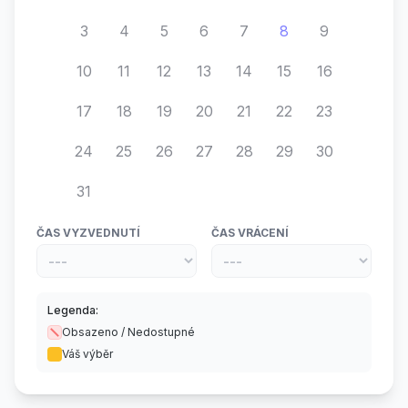
3
4
5
6
7
8
9
10
11
12
13
14
15
16
17
18
19
20
21
22
23
24
25
26
27
28
29
30
31
ČAS VYZVEDNUTÍ
ČAS VRÁCENÍ
Legenda:
Obsazeno / Nedostupné
Váš výběr